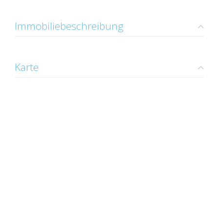
Immobiliebeschreibung
Karte