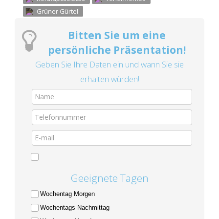
Grüner Gürtel
Bitten Sie um eine
persönliche Präsentation!
Geben Sie Ihre Daten ein und wann Sie sie
erhalten würden!
Geeignete Tagen
Wochentag Morgen
Wochentags Nachmittag