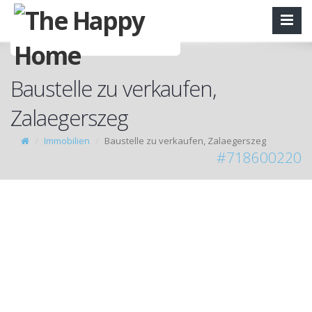
Baustelle zu verkaufen,
Zalaegerszeg
Immobilien
Baustelle zu verkaufen, Zalaegerszeg
#718600220