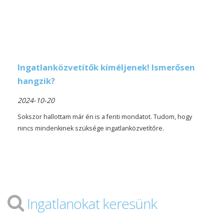
Ingatlanközvetítők kíméljenek! Ismerősen
hangzik?
2024-10-20
Sokszor hallottam már én is a fenti mondatot. Tudom, hogy
nincs mindenkinek szüksége ingatlanközvetítőre.
Ingatlanokat keresünk