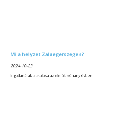
Mi a helyzet Zalaegerszegen?
2024-10-23
Ingatlanárak alakulása az elmúlt néhány évben