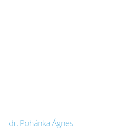
dr. Pohánka Ágnes