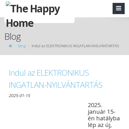
Blog
Blog
Indul az ELEKTRONIKUS INGATLAN-NYILVÁNTARTÁS
Indul az ELEKTRONIKUS
INGATLAN-NYILVÁNTARTÁS
2025-01-15
2025.
január 15-
én hatályba
lép az új,