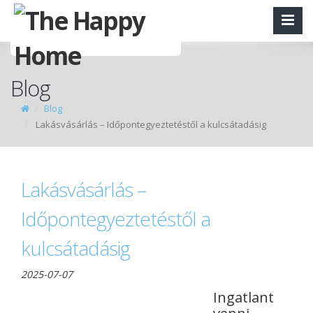
Blog
Blog
Lakásvásárlás – Időpontegyeztetéstől a kulcsátadásig
Lakásvásárlás –
Időpontegyeztetéstől a
kulcsátadásig
2025-07-07
Ingatlant