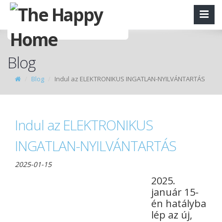
Blog
Blog
Indul az ELEKTRONIKUS INGATLAN-NYILVÁNTARTÁS
Indul az ELEKTRONIKUS
INGATLAN-NYILVÁNTARTÁS
2025-01-15
2025.
január 15-
én hatályba
lép az új,