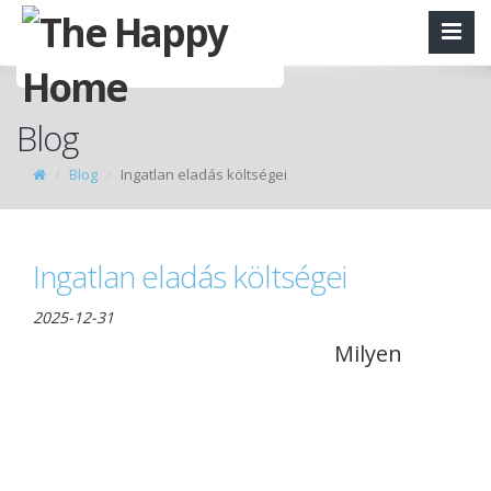
Blog
Blog
Ingatlan eladás költségei
Ingatlan eladás költségei
2025-12-31
Milyen