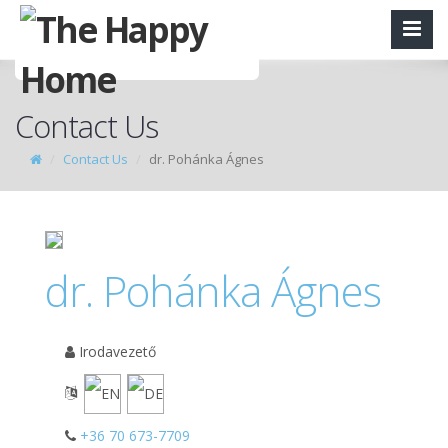
Contact Us
Contact Us
dr. Pohánka Ágnes
dr. Pohánka Ágnes
Irodavezető
+36 70 673-7709